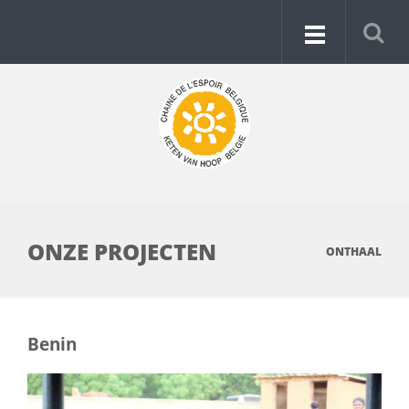
ONZE PROJECTEN
ONTHAAL
Benin