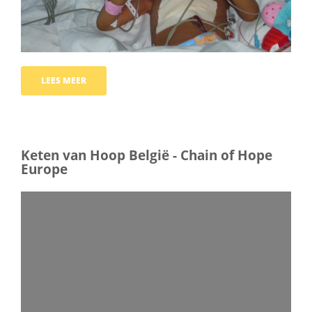
LEES MEER
Keten van Hoop België - Chain of Hope
Europe