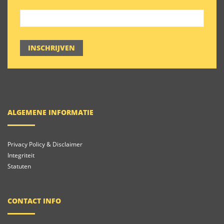
INSCHRIJVEN
ALGEMENE INFORMATIE
Privacy Policy & Disclaimer
Integriteit
Statuten
CONTACT INFO