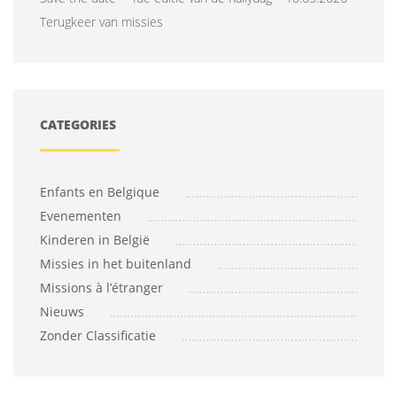
Terugkeer van missies
CATEGORIES
Enfants en Belgique
Evenementen
Kinderen in België
Missies in het buitenland
Missions à l’étranger
Nieuws
Zonder Classificatie