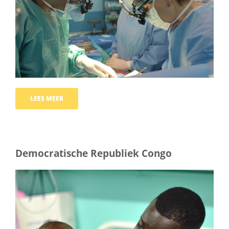
LEES MEER
Democratische Republiek Congo