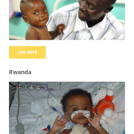
LEES MEER
Rwanda