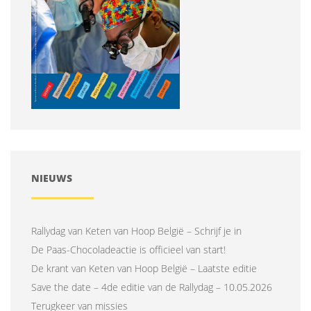
NIEUWS
Rallydag van Keten van Hoop België – Schrijf je in
De Paas-Chocoladeactie is officieel van start!
De krant van Keten van Hoop België – Laatste editie
Save the date – 4de editie van de Rallydag – 10.05.2026
Terugkeer van missies