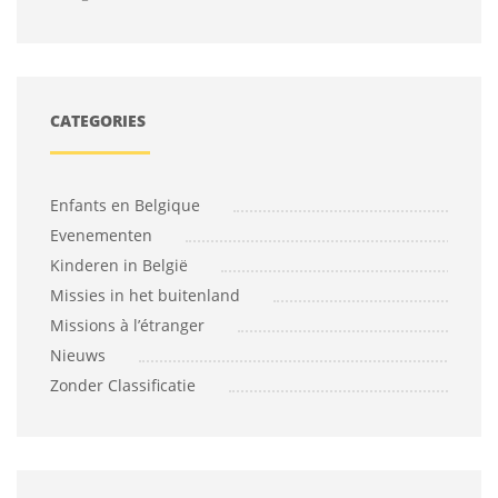
CATEGORIES
Enfants en Belgique
Evenementen
Kinderen in België
Missies in het buitenland
Missions à l’étranger
Nieuws
Zonder Classificatie