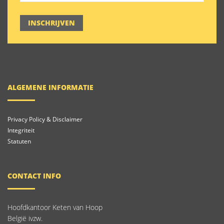
INSCHRIJVEN
ALGEMENE INFORMATIE
Privacy Policy & Disclaimer
Integriteit
Statuten
CONTACT INFO
Hoofdkantoor Keten van Hoop
België ivzw.