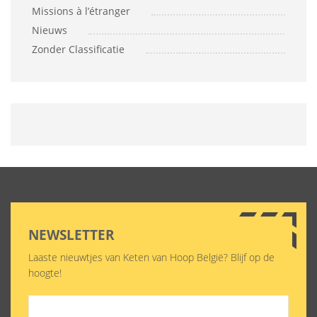
Missions à l’étranger
Nieuws
Zonder Classificatie
NEWSLETTER
Laaste nieuwtjes van Keten van Hoop België? Blijf op de
hoogte!