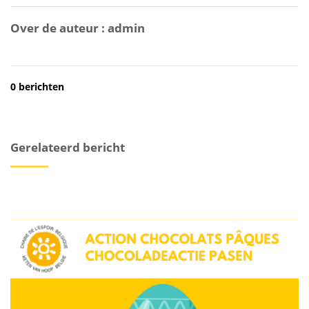
Over de auteur :
admin
0 berichten
Gerelateerd bericht