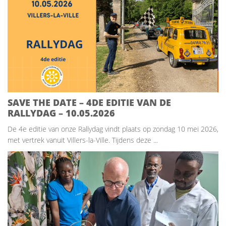
SAVE THE DATE – 4DE EDITIE VAN DE
RALLYDAG – 10.05.2026
De 4e editie van onze Rallydag vindt plaats op zondag 10 mei 2026,
met vertrek vanuit Villers-la-Ville. Tijdens deze ...