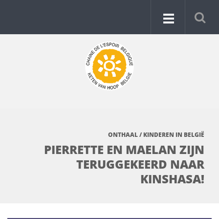
ONTHAAL
/
KINDEREN IN BELGIË
PIERRETTE EN MAELAN ZIJN
TERUGGEKEERD NAAR
KINSHASA!