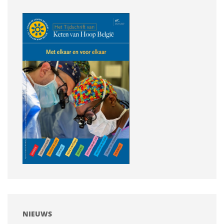
NIEUWS