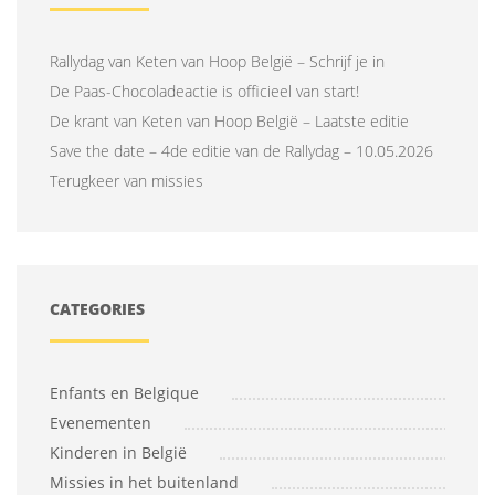
Rallydag van Keten van Hoop België – Schrijf je in
De Paas-Chocoladeactie is officieel van start!
De krant van Keten van Hoop België – Laatste editie
Save the date – 4de editie van de Rallydag – 10.05.2026
Terugkeer van missies
CATEGORIES
Enfants en Belgique
Evenementen
Kinderen in België
Missies in het buitenland