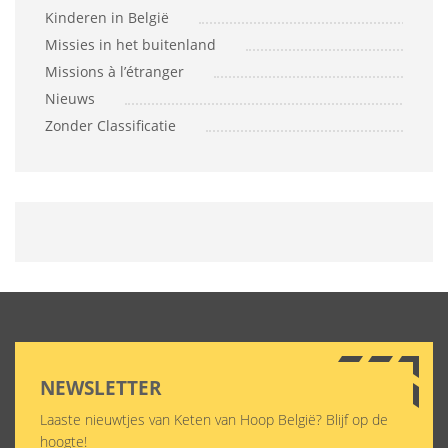
Kinderen in België
Missies in het buitenland
Missions à l’étranger
Nieuws
Zonder Classificatie
NEWSLETTER
Laaste nieuwtjes van Keten van Hoop België? Blijf op de
hoogte!