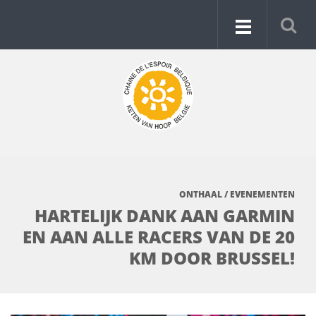
ONTHAAL
/
EVENEMENTEN
HARTELIJK DANK AAN GARMIN
EN AAN ALLE RACERS VAN DE 20
KM DOOR BRUSSEL!