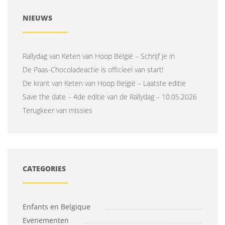
NIEUWS
Rallydag van Keten van Hoop België – Schrijf je in
De Paas-Chocoladeactie is officieel van start!
De krant van Keten van Hoop België – Laatste editie
Save the date – 4de editie van de Rallydag – 10.05.2026
Terugkeer van missies
CATEGORIES
Enfants en Belgique
Evenementen