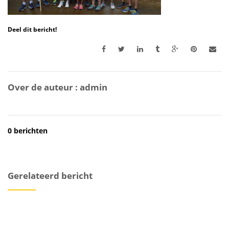
Deel dit bericht!
Over de auteur :
admin
0 berichten
Gerelateerd bericht