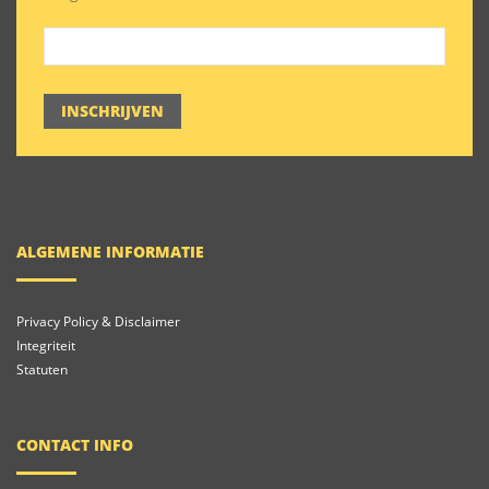
INSCHRIJVEN
ALGEMENE INFORMATIE
Privacy Policy & Disclaimer
Integriteit
Statuten
CONTACT INFO