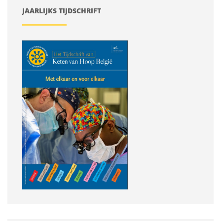
JAARLIJKS TIJDSCHRIFT