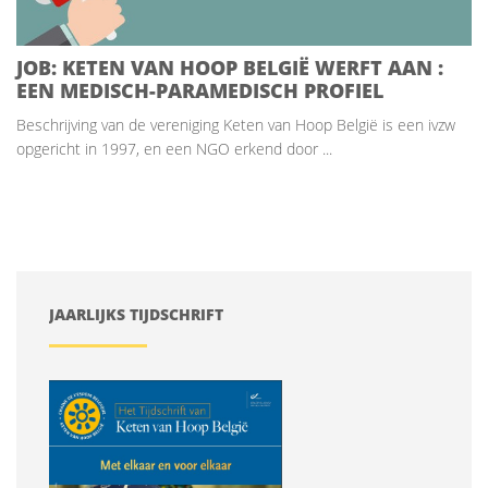
JOB: KETEN VAN HOOP BELGIË WERFT AAN :
EEN MEDISCH-PARAMEDISCH PROFIEL
Beschrijving van de vereniging Keten van Hoop België is een ivzw
opgericht in 1997, en een NGO erkend door ...
JAARLIJKS TIJDSCHRIFT