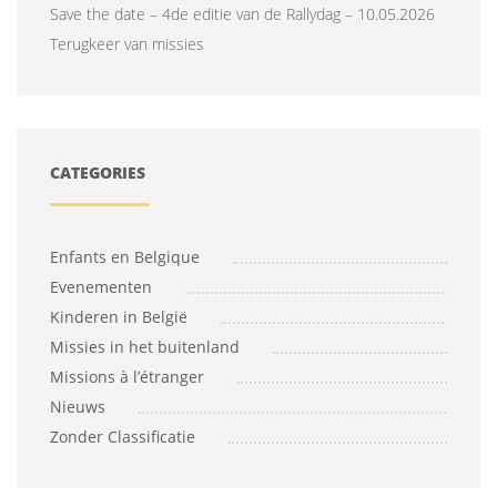
Save the date – 4de editie van de Rallydag – 10.05.2026
Terugkeer van missies
CATEGORIES
Enfants en Belgique
Evenementen
Kinderen in België
Missies in het buitenland
Missions à l’étranger
Nieuws
Zonder Classificatie