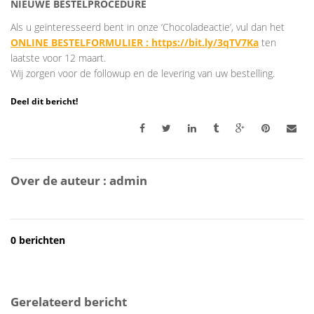
NIEUWE BESTELPROCEDURE
Als u geïnteresseerd bent in onze ‘Chocoladeactie’, vul dan het
ONLINE BESTELFORMULIER : https://bit.ly/3qTV7Ka
ten
laatste voor 12 maart.
Wij zorgen voor de followup en de levering van uw bestelling.
Deel dit bericht!
Over de auteur :
admin
0 berichten
Gerelateerd bericht