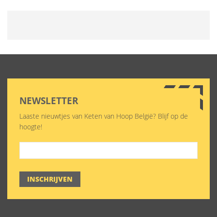
NEWSLETTER
Laaste nieuwtjes van Keten van Hoop België? Blijf op de
hoogte!
INSCHRIJVEN