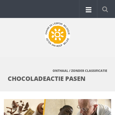
ONTHAAL
/
ZONDER CLASSIFICATIE
CHOCOLADEACTIE PASEN