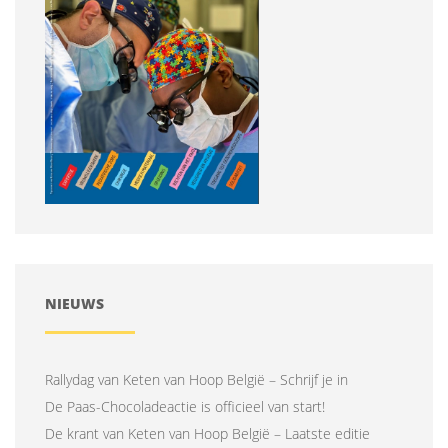
NIEUWS
Rallydag van Keten van Hoop België – Schrijf je in
De Paas-Chocoladeactie is officieel van start!
De krant van Keten van Hoop België – Laatste editie