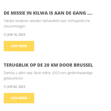
DE MISSIE IN KILWA IS AAN DE GANG ….
Talrijke kinderen worden behandeld voor orthopedische
misvormingen.
JUN 16, 2023
LEES MEER
TERUGBLIK OP DE 20 KM DOOR BRUSSEL
Dankzij u allen was deze editie 2023 een gedenkwaardige
gebeurtenis!
JUN 02, 2023
LEES MEER