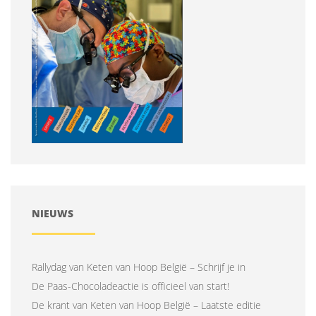
NIEUWS
Rallydag van Keten van Hoop België – Schrijf je in
De Paas-Chocoladeactie is officieel van start!
De krant van Keten van Hoop België – Laatste editie