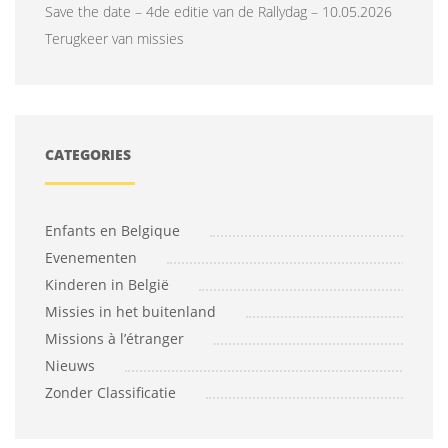
Save the date – 4de editie van de Rallydag – 10.05.2026
Terugkeer van missies
CATEGORIES
Enfants en Belgique
Evenementen
Kinderen in België
Missies in het buitenland
Missions à l’étranger
Nieuws
Zonder Classificatie