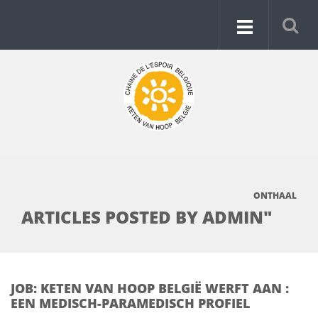
ONTHAAL
ARTICLES POSTED BY ADMIN"
JOB: KETEN VAN HOOP BELGIË WERFT AAN :
EEN MEDISCH-PARAMEDISCH PROFIEL