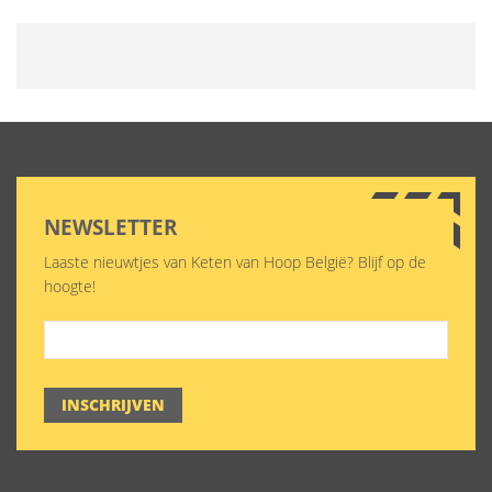
NEWSLETTER
Laaste nieuwtjes van Keten van Hoop België? Blijf op de
hoogte!
INSCHRIJVEN