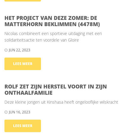
HET PROJECT VAN DEZE ZOMER: DE
MATTERHORN BEKLIMMEN (4478M)
Nicolas combineert een sportieve uitdaging met een
solidariteitsactie ten voordele van Gloire
JUN 22, 2023
LEES MEER
ROLF ZET ZIJN HERSTEL VOORT IN ZIJN
ONTHAALFAMILIE
Deze kleine jongen uit Kinshasa heeft ongelooflijke wilskracht
JUN 16, 2023
LEES MEER