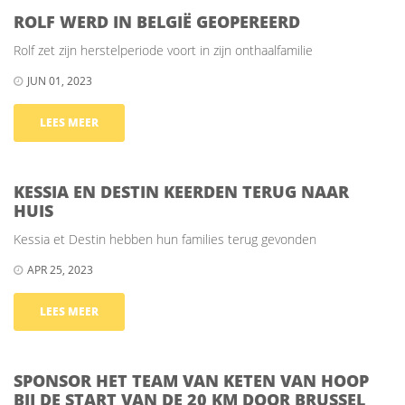
ROLF WERD IN BELGIË GEOPEREERD
Rolf zet zijn herstelperiode voort in zijn onthaalfamilie
JUN 01, 2023
LEES MEER
KESSIA EN DESTIN KEERDEN TERUG NAAR
HUIS
Kessia et Destin hebben hun families terug gevonden
APR 25, 2023
LEES MEER
SPONSOR HET TEAM VAN KETEN VAN HOOP
BIJ DE START VAN DE 20 KM DOOR BRUSSEL