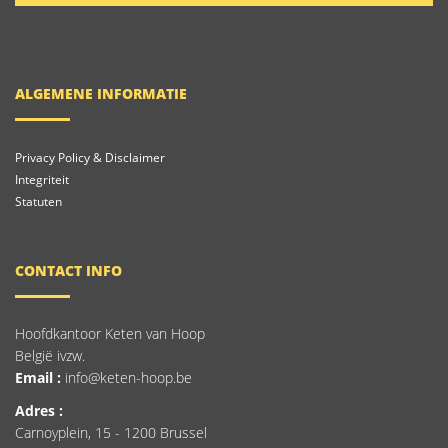
ALGEMENE INFORMATIE
Privacy Policy & Disclaimer
Integriteit
Statuten
CONTACT INFO
Hoofdkantoor Keten van Hoop
België ivzw.
Email :
info@keten-hoop.be
Adres :
Carnoyplein, 15 - 1200 Brussel