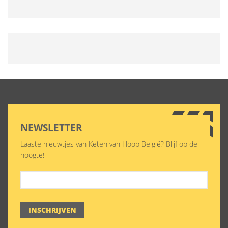
NEWSLETTER
Laaste nieuwtjes van Keten van Hoop België? Blijf op de
hoogte!
INSCHRIJVEN