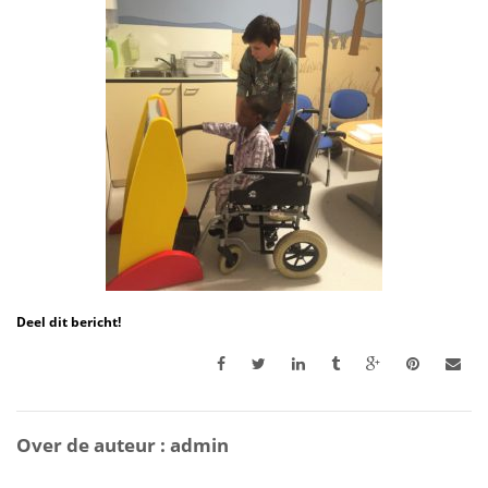
Deel dit bericht!
Over de auteur :
admin