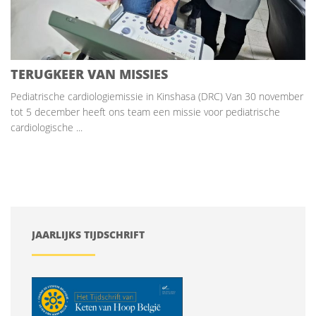
TERUGKEER VAN MISSIES
Pediatrische cardiologiemissie in Kinshasa (DRC) Van 30 november
tot 5 december heeft ons team een missie voor pediatrische
cardiologische ...
JAARLIJKS TIJDSCHRIFT