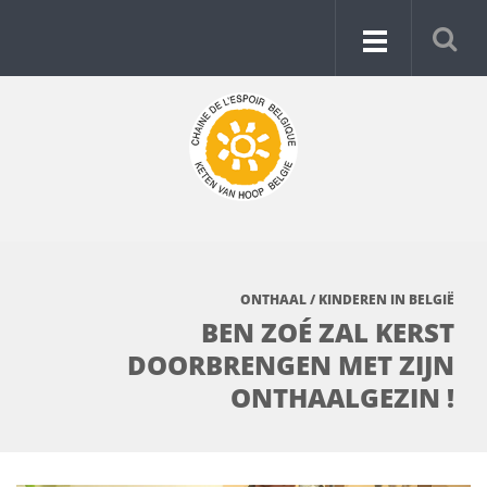
ONTHAAL
/
KINDEREN IN BELGIË
BEN ZOÉ ZAL KERST
DOORBRENGEN MET ZIJN
ONTHAALGEZIN !