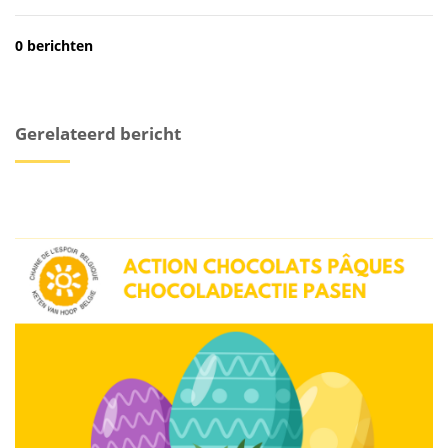
0 berichten
Gerelateerd bericht