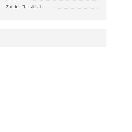
Zonder Classificatie