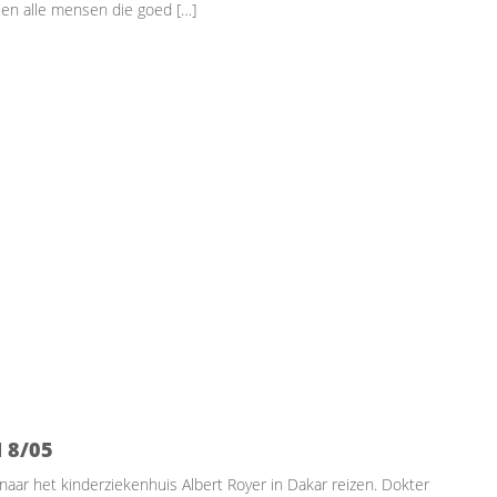
 en alle mensen die goed […]
 8/05
naar het kinderziekenhuis Albert Royer in Dakar reizen. Dokter