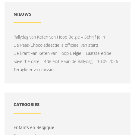
NIEUWS
Rallydag van Keten van Hoop België – Schrijf je in
De Paas-Chocoladeactie is officieel van start!
De krant van Keten van Hoop België – Laatste editie
Save the date – 4de editie van de Rallydag – 10.05.2026
Terugkeer van missies
CATEGORIES
Enfants en Belgique