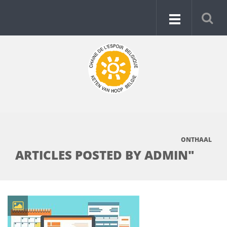
ONTHAAL
ARTICLES POSTED BY ADMIN"