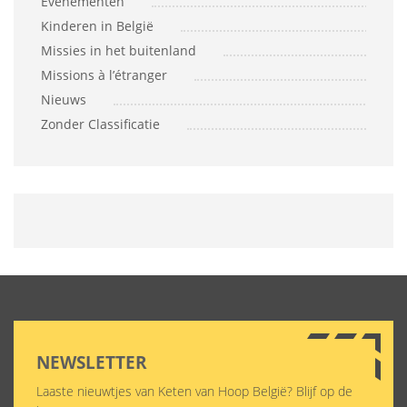
Evenementen
Kinderen in België
Missies in het buitenland
Missions à l’étranger
Nieuws
Zonder Classificatie
NEWSLETTER
Laaste nieuwtjes van Keten van Hoop België? Blijf op de