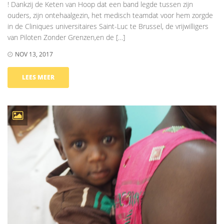
! Dankzij de Keten van Hoop dat een band legde tussen zijn
ouders, zijn ontehaalgezin, het medisch teamdat voor hem zorgde
in de Cliniques universitaires Saint-Luc te Brussel, de vrijwilligers
van Piloten Zonder Grenzen,en de […]
NOV 13, 2017
LEES MEER