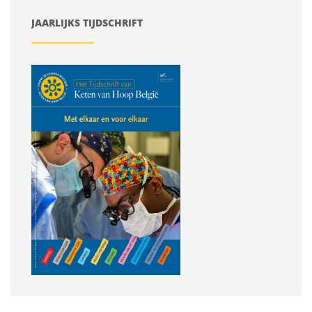
JAARLIJKS TIJDSCHRIFT