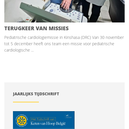
TERUGKEER VAN MISSIES
Pediatrische cardiologiemissie in Kinshasa (DRC) Van 30 november
tot 5 december heeft ons team een missie voor pediatrische
cardiologische ...
JAARLIJKS TIJDSCHRIFT