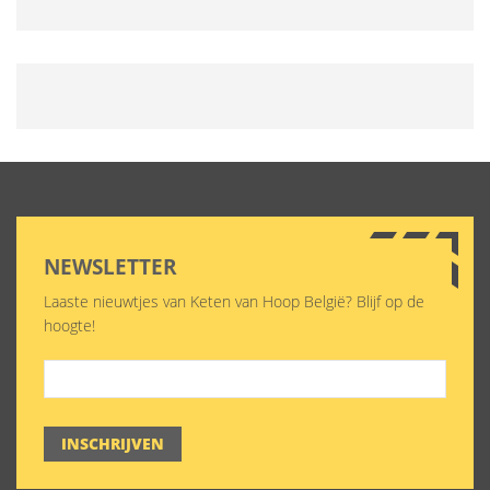
NEWSLETTER
Laaste nieuwtjes van Keten van Hoop België? Blijf op de
hoogte!
INSCHRIJVEN