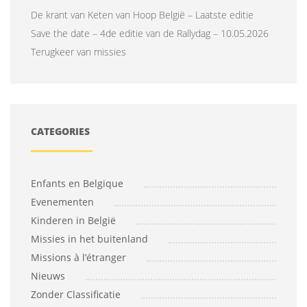
De krant van Keten van Hoop België – Laatste editie
Save the date – 4de editie van de Rallydag – 10.05.2026
Terugkeer van missies
CATEGORIES
Enfants en Belgique
Evenementen
Kinderen in België
Missies in het buitenland
Missions à l’étranger
Nieuws
Zonder Classificatie