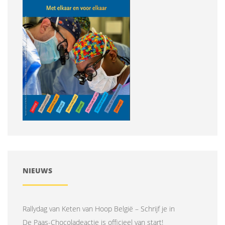
NIEUWS
Rallydag van Keten van Hoop België – Schrijf je in
De Paas-Chocoladeactie is officieel van start!