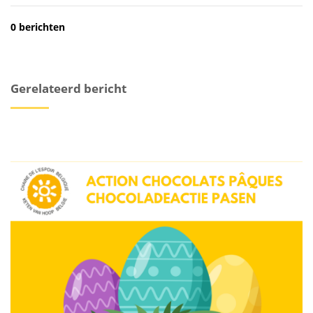
0 berichten
Gerelateerd bericht