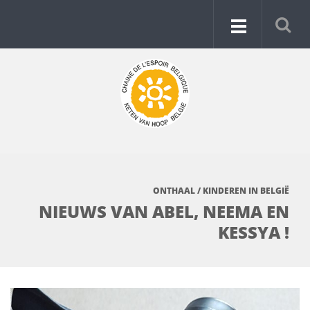
ONTHAAL
/
KINDEREN IN BELGIË
NIEUWS VAN ABEL, NEEMA EN
KESSYA !