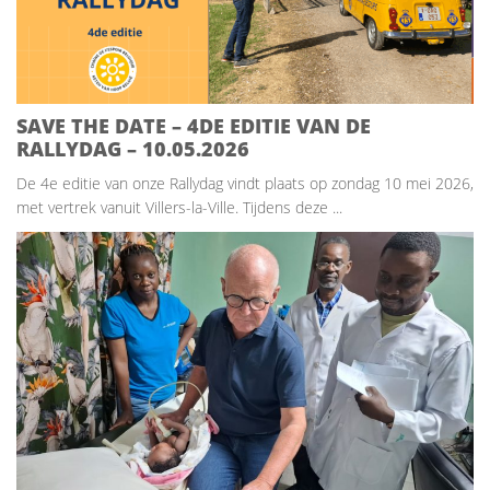
SAVE THE DATE – 4DE EDITIE VAN DE
RALLYDAG – 10.05.2026
De 4e editie van onze Rallydag vindt plaats op zondag 10 mei 2026,
met vertrek vanuit Villers-la-Ville. Tijdens deze ...