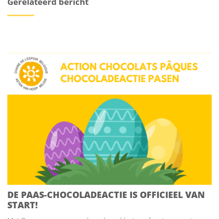
Gerelateerd bericht
DE PAAS-CHOCOLADEACTIE IS OFFICIEEL VAN
START!