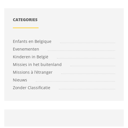
CATEGORIES
Enfants en Belgique
Evenementen
Kinderen in België
Missies in het buitenland
Missions à l’étranger
Nieuws
Zonder Classificatie