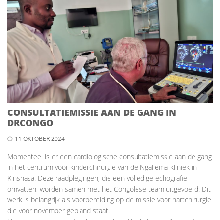
CONSULTATIEMISSIE AAN DE GANG IN
DRCONGO
11 OKTOBER 2024
Momenteel is er een cardiologische consultatiemissie aan de gang
in het centrum voor kinderchirurgie van de Ngaliema-kliniek in
Kinshasa. Deze raadplegingen, die een volledige echografie
omvatten, worden samen met het Congolese team uitgevoerd. Dit
werk is belangrijk als voorbereiding op de missie voor hartchirurgie
die voor november gepland staat.