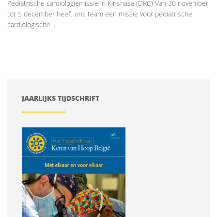
Pediatrische cardiologiemissie in Kinshasa (DRC) Van 30 november
tot 5 december heeft ons team een missie voor pediatrische
cardiologische ...
JAARLIJKS TIJDSCHRIFT