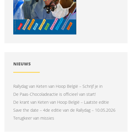
NIEUWS
Rallydag van Keten van Hoop België – Schrijf je in
De Paas-Chocoladeactie is officieel van start!
De krant van Keten van Hoop België – Laatste editie
Save the date – 4de editie van de Rallydag – 10.05.2026
Terugkeer van missies