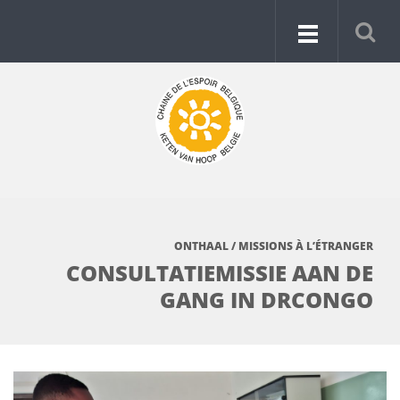
ONTHAAL
/
MISSIONS À L’ÉTRANGER
CONSULTATIEMISSIE AAN DE
GANG IN DRCONGO