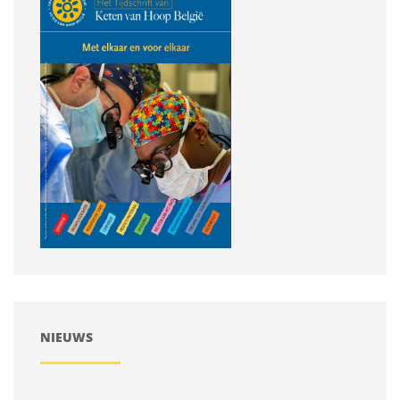
NIEUWS