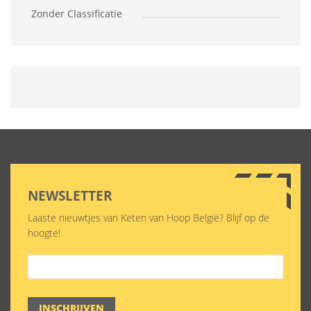
Zonder Classificatie
NEWSLETTER
Laaste nieuwtjes van Keten van Hoop België? Blijf op de
hoogte!
INSCHRIJVEN