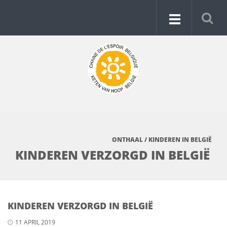
ONTHAAL
/
KINDEREN IN BELGIË
KINDEREN VERZORGD IN BELGIË
KINDEREN VERZORGD IN BELGIË
11 APRIL 2019