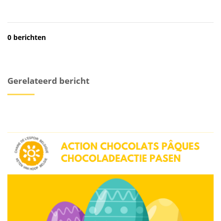
0 berichten
Gerelateerd bericht