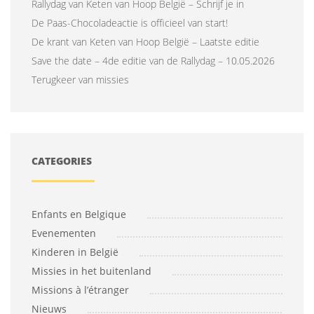
Rallydag van Keten van Hoop België – Schrijf je in
De Paas-Chocoladeactie is officieel van start!
De krant van Keten van Hoop België – Laatste editie
Save the date – 4de editie van de Rallydag – 10.05.2026
Terugkeer van missies
CATEGORIES
Enfants en Belgique
Evenementen
Kinderen in België
Missies in het buitenland
Missions à l’étranger
Nieuws