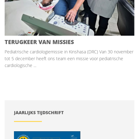
TERUGKEER VAN MISSIES
Pediatrische cardiologiemissie in Kinshasa (DRC) Van 30 november
tot 5 december heeft ons team een missie voor pediatrische
cardiologische ...
JAARLIJKS TIJDSCHRIFT