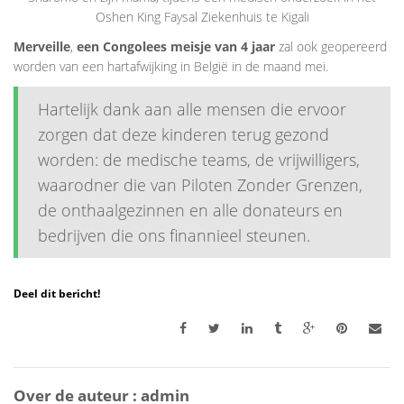
Oshen King Faysal Ziekenhuis te Kigali
Merveille
,
een Congolees meisje van 4 jaar
zal ook geopereerd
worden van een hartafwijking in België in de maand mei.
Hartelijk dank aan alle mensen die ervoor
zorgen dat deze kinderen terug gezond
worden: de medische teams, de vrijwilligers,
waarodner die van Piloten Zonder Grenzen,
de onthaalgezinnen en alle donateurs en
bedrijven die ons finannieel steunen.
Deel dit bericht!
Over de auteur :
admin