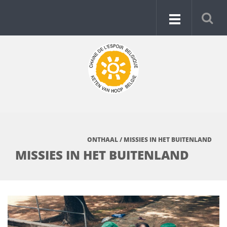
ONTHAAL
/
MISSIES IN HET BUITENLAND
MISSIES IN HET BUITENLAND