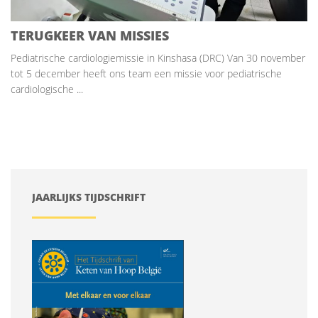
TERUGKEER VAN MISSIES
Pediatrische cardiologiemissie in Kinshasa (DRC) Van 30 november
tot 5 december heeft ons team een missie voor pediatrische
cardiologische ...
JAARLIJKS TIJDSCHRIFT