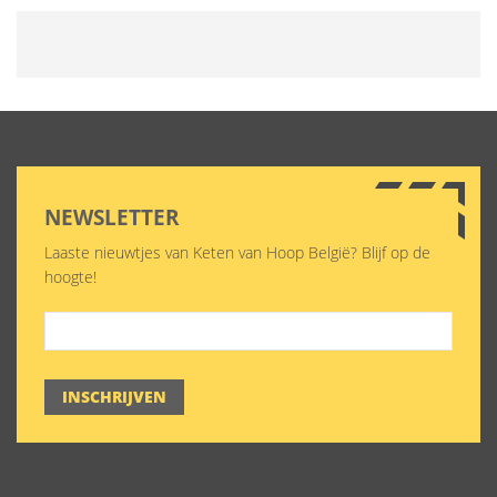
NEWSLETTER
Laaste nieuwtjes van Keten van Hoop België? Blijf op de
hoogte!
INSCHRIJVEN