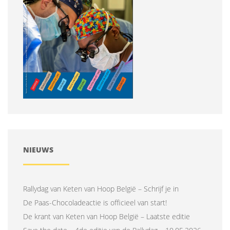
NIEUWS
Rallydag van Keten van Hoop België – Schrijf je in
De Paas-Chocoladeactie is officieel van start!
De krant van Keten van Hoop België – Laatste editie