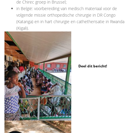
de Chirec groep in Brussel;
in België: voorbereiding van medisch materiaal voor de
volgende missie orthopedische chirurgie in DR Congo
(Katanga) en in hart chirurgie en cathetherisatie in Rwanda
(Kigali).
Deel dit bericht!