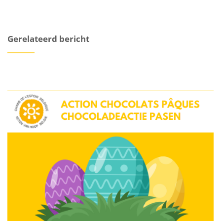
Gerelateerd bericht