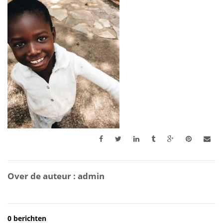
Over de auteur :
admin
0 berichten