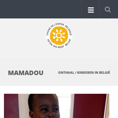
MAMADOU
ONTHAAL
/
KINDEREN IN BELGIË