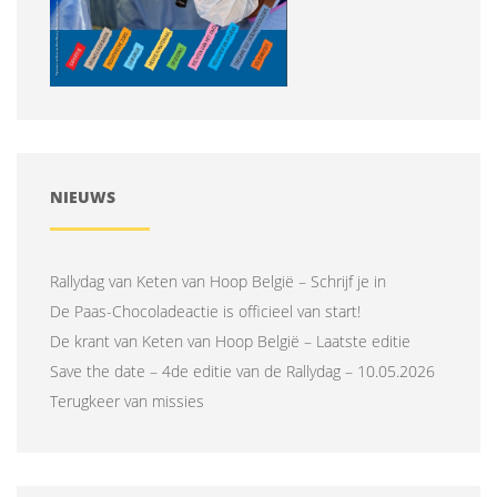
NIEUWS
Rallydag van Keten van Hoop België – Schrijf je in
De Paas-Chocoladeactie is officieel van start!
De krant van Keten van Hoop België – Laatste editie
Save the date – 4de editie van de Rallydag – 10.05.2026
Terugkeer van missies