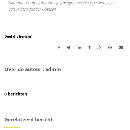
Mamadou omringd door zijn gastgezin en zijn beschermengel
van Piloten zonder Grenzen
Deel dit bericht!
Over de auteur :
admin
0 berichten
Gerelateerd bericht