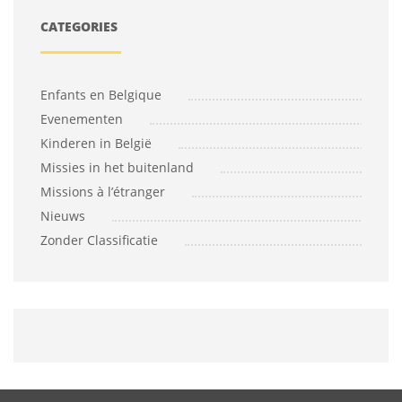
CATEGORIES
Enfants en Belgique
Evenementen
Kinderen in België
Missies in het buitenland
Missions à l’étranger
Nieuws
Zonder Classificatie