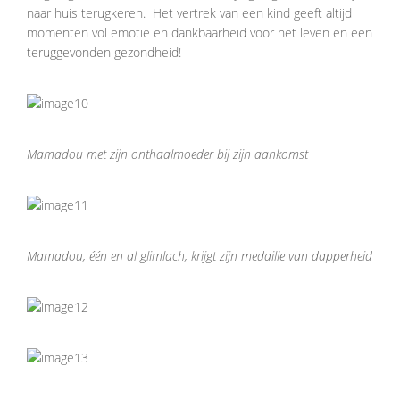
naar huis terugkeren. Het vertrek van een kind geeft altijd
momenten vol emotie en dankbaarheid voor het leven en een
teruggevonden gezondheid!
Mamadou met zijn onthaalmoeder bij zijn aankomst
Mamadou, één en al glimlach, krijgt zijn medaille van dapperheid