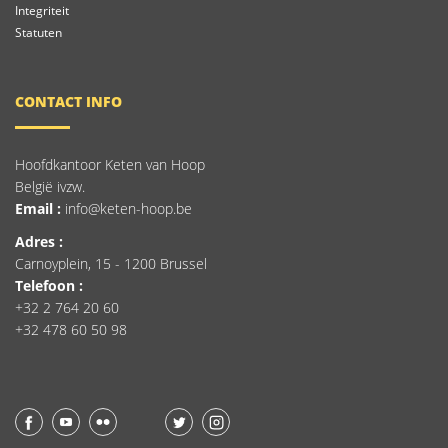
Integriteit
Statuten
CONTACT INFO
Hoofdkantoor Keten van Hoop
België ivzw.
Email :
info@keten-hoop.be
Adres :
Carnoyplein, 15 - 1200 Brussel
Telefoon :
+32 2 764 20 60
+32 478 60 50 98