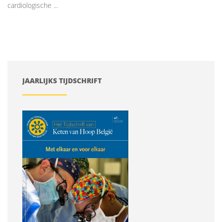
cardiologische ...
JAARLIJKS TIJDSCHRIFT