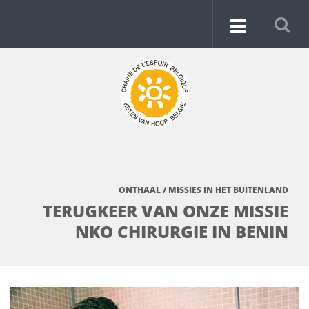
ONTHAAL
/
MISSIES IN HET BUITENLAND
TERUGKEER VAN ONZE MISSIE
NKO CHIRURGIE IN BENIN