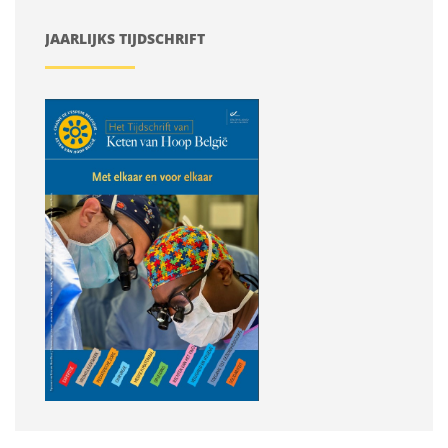
JAARLIJKS TIJDSCHRIFT