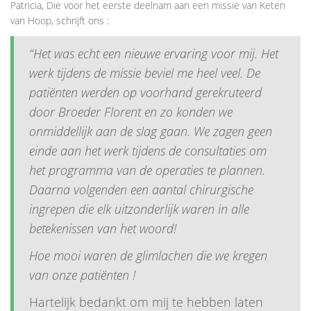
Patricia, Die voor het eerste deelnam aan een missie van Keten
van Hoop, schrijft ons :
“Het was echt een nieuwe ervaring voor mij. Het
werk tijdens de missie beviel me heel veel. De
patiënten werden op voorhand gerekruteerd
door Broeder Florent en zo konden we
onmiddellijk aan de slag gaan. We zagen geen
einde aan het werk tijdens de consultaties om
het programma van de operaties te plannen.
Daarna volgenden een aantal chirurgische
ingrepen die elk uitzonderlijk waren in alle
betekenissen van het woord!
Hoe mooi waren de glimlachen die we kregen
van onze patiënten !
Hartelijk bedankt om mij te hebben laten