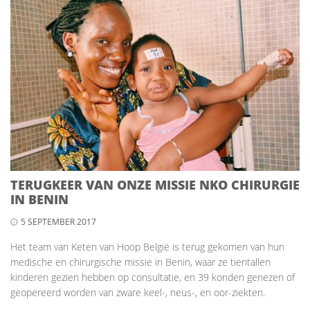
TERUGKEER VAN ONZE MISSIE NKO CHIRURGIE
IN BENIN
5 SEPTEMBER 2017
Het team van Keten van Hoop België is terug gekomen van hun
medische en chirurgische missie in Benin, waar ze tientallen
kinderen gezien hebben op consultatie, en 39 konden genezen of
geopereerd worden van zware keel-, neus-, en oor-ziekten.