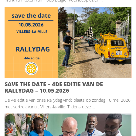
SAVE THE DATE – 4DE EDITIE VAN DE
RALLYDAG – 10.05.2026
De 4e editie van onze Rallydag vindt plaats op zondag 10 mei 2026,
met vertrek vanuit Villers-la-Ville. Tijdens deze ...