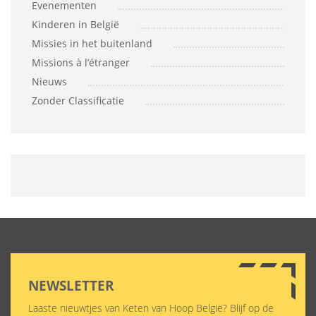
Evenementen
Kinderen in België
Missies in het buitenland
Missions à l’étranger
Nieuws
Zonder Classificatie
NEWSLETTER
Laaste nieuwtjes van Keten van Hoop België? Blijf op de