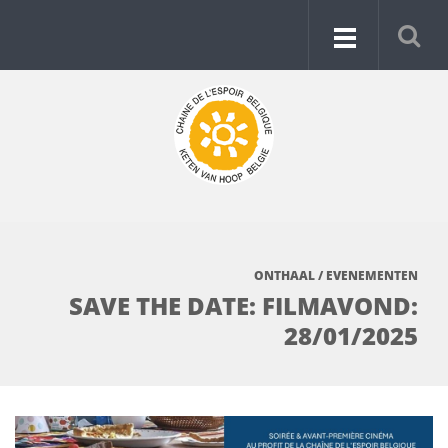
ONTHAAL
/
EVENEMENTEN
SAVE THE DATE: FILMAVOND:
28/01/2025