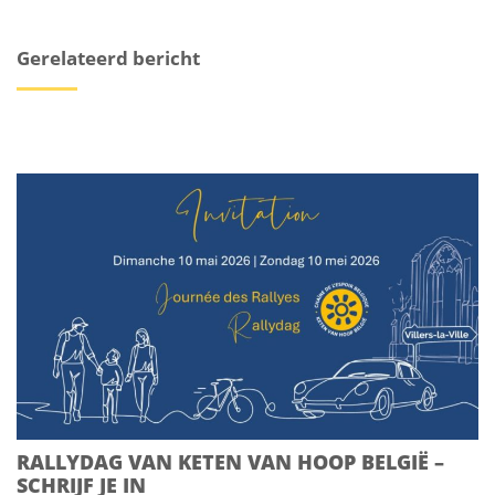
Gerelateerd bericht
RALLYDAG VAN KETEN VAN HOOP BELGIË –
SCHRIJF JE IN