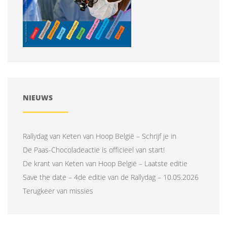
NIEUWS
Rallydag van Keten van Hoop België – Schrijf je in
De Paas-Chocoladeactie is officieel van start!
De krant van Keten van Hoop België – Laatste editie
Save the date – 4de editie van de Rallydag – 10.05.2026
Terugkeer van missies