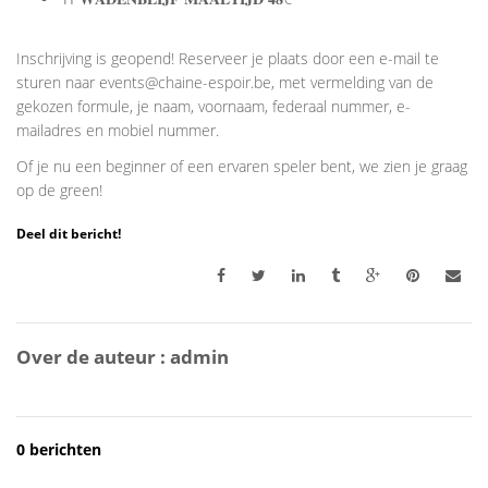
Inschrijving is geopend! Reserveer je plaats door een e-mail te
sturen naar events@chaine-espoir.be, met vermelding van de
gekozen formule, je naam, voornaam, federaal nummer, e-
mailadres en mobiel nummer.
Of je nu een beginner of een ervaren speler bent, we zien je graag
op de green!
Deel dit bericht!
Over de auteur :
admin
0 berichten