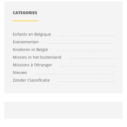
CATEGORIES
Enfants en Belgique
Evenementen
Kinderen in België
Missies in het buitenland
Missions à l’étranger
Nieuws
Zonder Classificatie