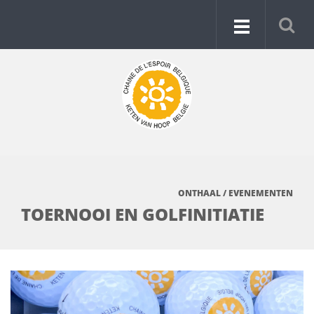
ONTHAAL
/
EVENEMENTEN
TOERNOOI EN GOLFINITIATIE