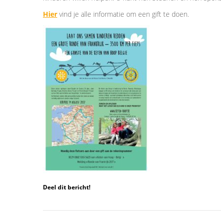
Hier
vind je alle informatie om een gift te doen.
Deel dit bericht!