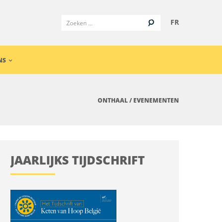
FR
NS
ONTHAAL
/
EVENEMENTEN
JAARLIJKS TIJDSCHRIFT