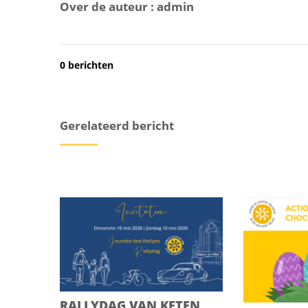
Over de auteur :
admin
0 berichten
Gerelateerd bericht
RALLYDAG VAN KETEN