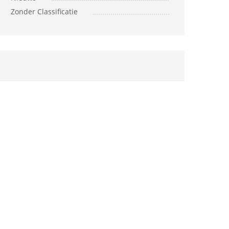
Zonder Classificatie