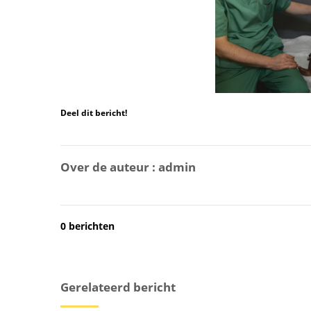
Deel dit bericht!
Over de auteur :
admin
0 berichten
Gerelateerd bericht