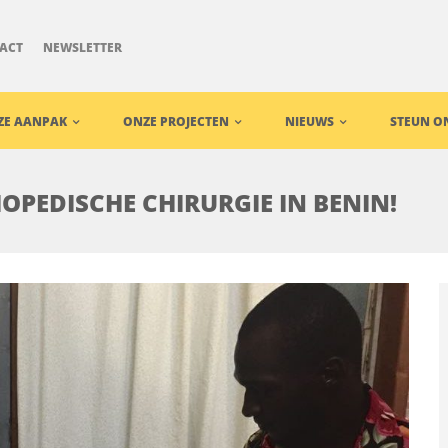
ACT
NEWSLETTER
ZE AANPAK
ONZE PROJECTEN
NIEUWS
STEUN O
PEDISCHE CHIRURGIE IN BENIN!