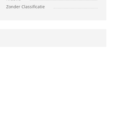
Zonder Classificatie