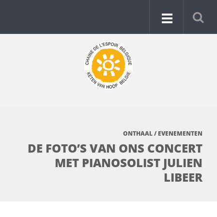
ONTHAAL
/
EVENEMENTEN
DE FOTO’S VAN ONS CONCERT
MET PIANOSOLIST JULIEN
LIBEER