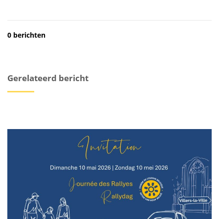
0 berichten
Gerelateerd bericht