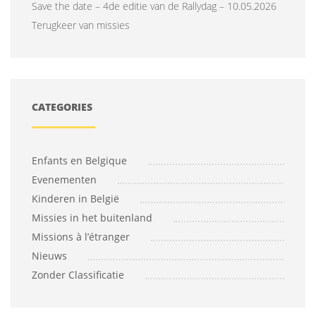
Save the date – 4de editie van de Rallydag – 10.05.2026
Terugkeer van missies
CATEGORIES
Enfants en Belgique
Evenementen
Kinderen in België
Missies in het buitenland
Missions à l’étranger
Nieuws
Zonder Classificatie