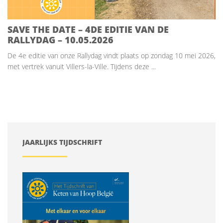
SAVE THE DATE – 4DE EDITIE VAN DE
RALLYDAG – 10.05.2026
De 4e editie van onze Rallydag vindt plaats op zondag 10 mei 2026,
met vertrek vanuit Villers-la-Ville. Tijdens deze ...
JAARLIJKS TIJDSCHRIFT