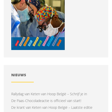
NIEUWS
Rallydag van Keten van Hoop België – Schrijf je in
De Paas-Chocoladeactie is officieel van start!
De krant van Keten van Hoop België – Laatste editie