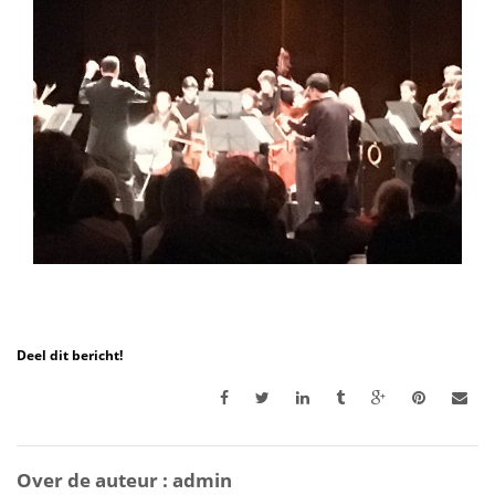
Deel dit bericht!
Over de auteur :
admin