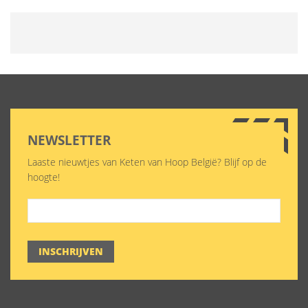
NEWSLETTER
Laaste nieuwtjes van Keten van Hoop België? Blijf op de
hoogte!
INSCHRIJVEN